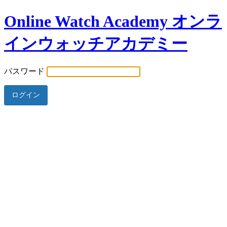
Online Watch Academy オンラ
インウォッチアカデミー
パスワード