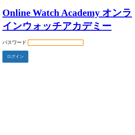
Online Watch Academy オンラ
インウォッチアカデミー
パスワード