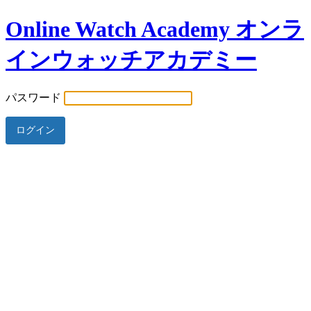
Online Watch Academy オンラ
インウォッチアカデミー
パスワード