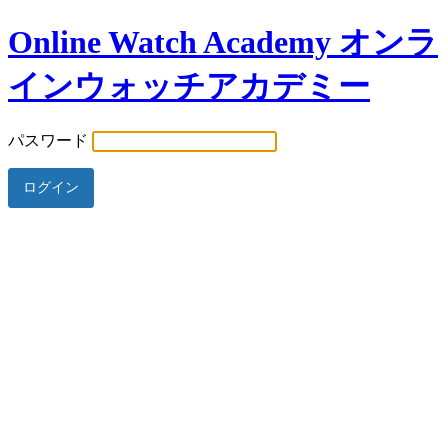
Online Watch Academy オンラ
インウォッチアカデミー
パスワード