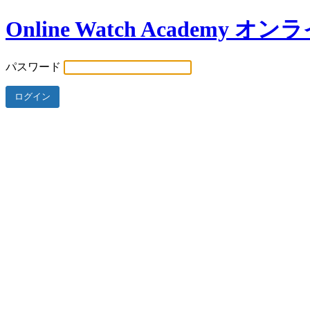
Online Watch Academ
パスワード