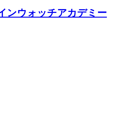
y オンラインウォッチアカデミー