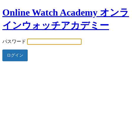
Online Watch Academy オンラ
インウォッチアカデミー
パスワード