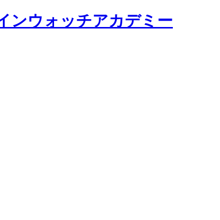
y オンラインウォッチアカデミー