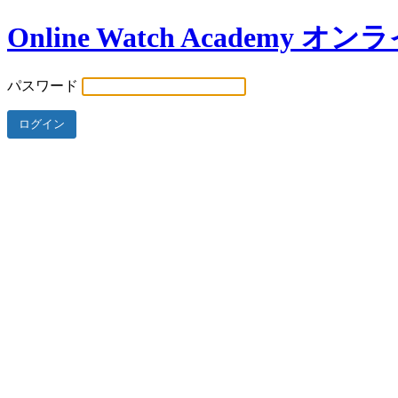
Online Watch Academ
パスワード