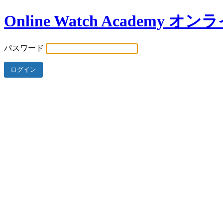
Online Watch Academ
パスワード