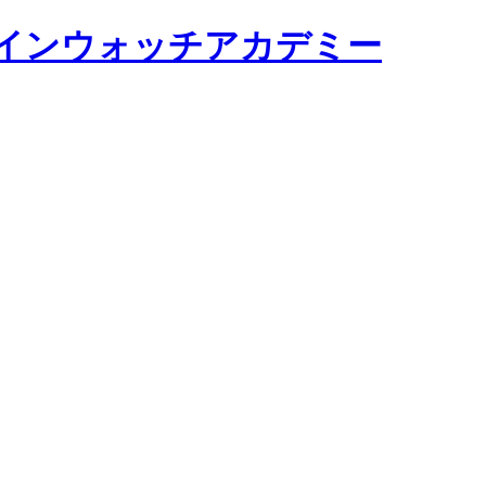
y オンラインウォッチアカデミー